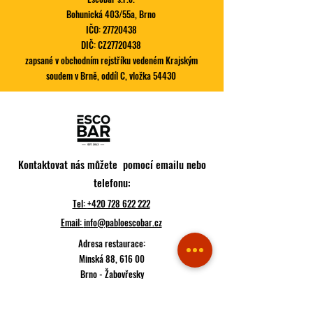
Bohunická 403/55a, Brno
IČO:
27720438
DIČ: CZ27720438
zapsané v obchodním rejstříku vedeném Krajským
soudem v Brně, oddíl C, vložka 54430
Kontaktovat nás můžete pomocí emailu nebo
telefonu:
Tel:
+420 728 622 222
Email:
info@pabloescobar.cz
Adresa restaurace:
Minská 88, 616 00
Brno - Žabovřesky
Jihomoravský kraj
Česko