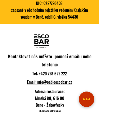
DIČ: CZ27720438
zapsané v obchodním rejstříku vedeném Krajským
soudem v Brně, oddíl C, vložka 54430
Kontaktovat nás můžete pomocí emailu nebo
telefonu:
Tel:
+420 728 622 222
Email:
info@pabloescobar.cz
Adresa restaurace:
Minská 88, 616 00
Brno - Žabovřesky
Jihomoravský kraj
Česko
Trasa