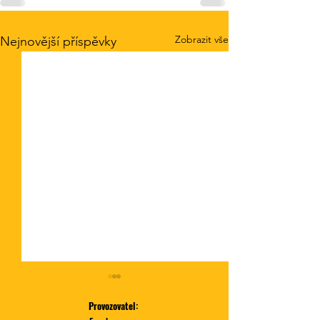
Zobrazit vše
Nejnovější příspěvky
Provozovatel: