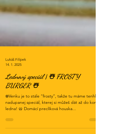
Lukáš Filípek
14. 1. 2025
Lednový speciál | ☃️ FROSTY
BURGER ☃️
❄️Venku je to stále “frosty”, takže tu máme tenhle
nadupanej speciál, kterej si můžeš dát až do konce
ledna! 🥨 Domácí preclíková houska...