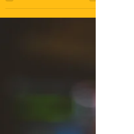
rozhodneš pít, zadáčo ti ji dolijeme! Doporučujem
pro 6-8 hladových krků! 🍔 A co v ní najdeš? 🍗
Slidery, stripsy, mix smažáků, hranolky, kroužky,
posypky, nachosy, rollsy a brutální porce
cheddarové omáčky. #escobarbrno #soutezbrno
#cheddarovafontana #escosoutez